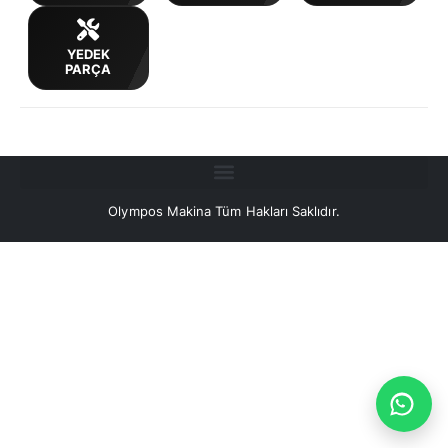
YEDEK
PARÇA
Olympos Makina Tüm Hakları Saklıdır.