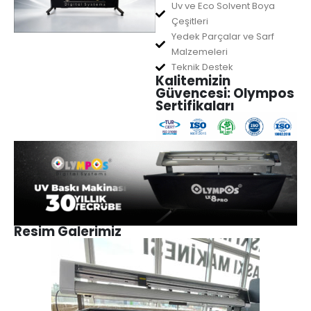
Uv ve Eco Solvent Boya
Çeşitleri
Yedek Parçalar ve Sarf
Malzemeleri
Teknik Destek
Kalitemizin
Güvencesi: Olympos
Sertifikaları
Resim Galerimiz