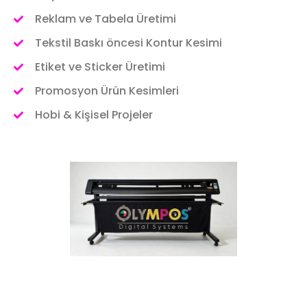
Reklam ve Tabela Üretimi
Tekstil Baskı öncesi Kontur Kesimi
Etiket ve Sticker Üretimi
Promosyon Ürün Kesimleri
Hobi & Kişisel Projeler