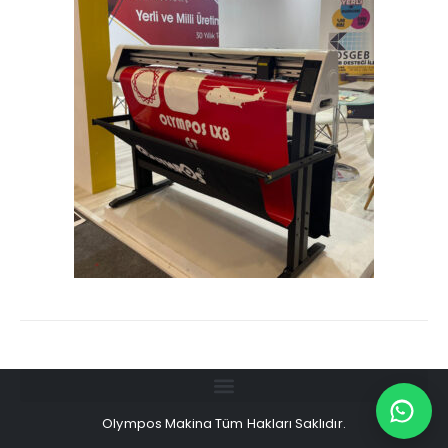
Olympos Makina Tüm Hakları Saklıdır.